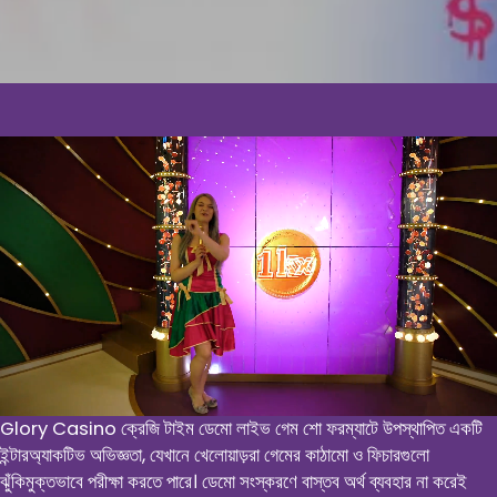
Glory Casino ক্রেজি টাইম ডেমো লাইভ গেম শো ফরম্যাটে উপস্থাপিত একটি
ইন্টারঅ্যাকটিভ অভিজ্ঞতা, যেখানে খেলোয়াড়রা গেমের কাঠামো ও ফিচারগুলো
ঝুঁকিমুক্তভাবে পরীক্ষা করতে পারে। ডেমো সংস্করণে বাস্তব অর্থ ব্যবহার না করেই