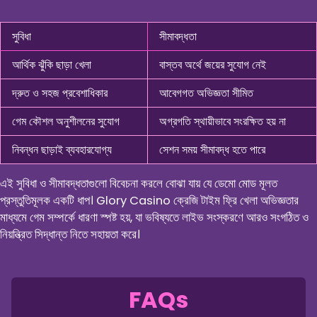
সুবিধা
সীমাবদ্ধতা
আর্থিক ঝুঁকি ছাড়া খেলা
বাস্তব অর্থে জয়ের সুযোগ নেই
দ্রুত ও সহজ প্রবেশাধিকার
আবেগগত অভিজ্ঞতা সীমিত
গেম কৌশল অনুশীলনের সুযোগ
অগ্রগতি স্থায়ীভাবে সংরক্ষিত হয় না
নিবন্ধন ছাড়াই ব্যবহারযোগ্য
সেশন সময় সীমাবদ্ধ হতে পারে
এই সুবিধা ও সীমাবদ্ধতাগুলো বিবেচনা করলে বোঝা যায় যে ডেমো মোড মূলত
প্রস্তুতিমূলক একটি ধাপ। Glory Casino ক্রেজি টাইম ফ্রি খেলা অভিজ্ঞতার
মাধ্যমে গেম সম্পর্কে ধারণা স্পষ্ট হয়, যা ভবিষ্যতে লাইভ সংস্করণে আরও সংগঠিত ও
নিয়ন্ত্রিত সিদ্ধান্ত নিতে সহায়তা করে।
FAQs