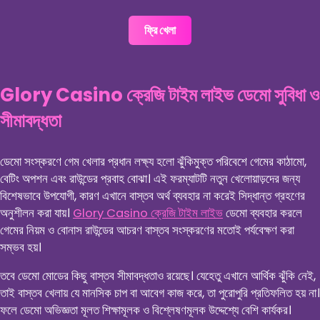
ফ্রি খেলা
Glory Casino ক্রেজি টাইম লাইভ ডেমো সুবিধা ও
সীমাবদ্ধতা
ডেমো সংস্করণে গেম খেলার প্রধান লক্ষ্য হলো ঝুঁকিমুক্ত পরিবেশে গেমের কাঠামো,
বেটিং অপশন এবং রাউন্ডের প্রবাহ বোঝা। এই ফরম্যাটটি নতুন খেলোয়াড়দের জন্য
বিশেষভাবে উপযোগী, কারণ এখানে বাস্তব অর্থ ব্যবহার না করেই সিদ্ধান্ত গ্রহণের
অনুশীলন করা যায়।
Glory Casino ক্রেজি টাইম লাইভ
ডেমো ব্যবহার করলে
গেমের নিয়ম ও বোনাস রাউন্ডের আচরণ বাস্তব সংস্করণের মতোই পর্যবেক্ষণ করা
সম্ভব হয়।
তবে ডেমো মোডের কিছু বাস্তব সীমাবদ্ধতাও রয়েছে। যেহেতু এখানে আর্থিক ঝুঁকি নেই,
তাই বাস্তব খেলায় যে মানসিক চাপ বা আবেগ কাজ করে, তা পুরোপুরি প্রতিফলিত হয় না।
ফলে ডেমো অভিজ্ঞতা মূলত শিক্ষামূলক ও বিশ্লেষণমূলক উদ্দেশ্যে বেশি কার্যকর।