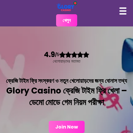
খেলুন
4.9
/
5
খেলোয়াড়দের মতামত
ক্রেজি টাইম ফ্রি সংস্করণ ও নতুন খেলোয়াড়দের জন্য বোনাস তথ্য
Glory Casino ক্রেজি টাইম ফ্রি খেলা –
ডেমো মোডে গেম নিয়ম পরীক্ষা
Join Now