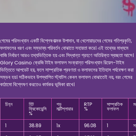
গেমের পরিসংখ্যান একটি বিশ্লেষণাত্মক উপাদান, যা খেলোয়াড়দের গেমের গতিপ্রকৃতি,
ফলাফলের ধরণ এবং সম্ভাব্য পরিবর্তন বোঝাতে সহায়তা করে। এই তথ্যের মাধ্যমে
বাজি নির্ধারণ আরও তথ্যভিত্তিক হয় এবং সিদ্ধান্ত গ্রহণে অতিরিক্ত স্বচ্ছতা আসে।
Glory Casino ক্রেজি টাইম ফলাফল সংক্রান্ত পরিসংখ্যান রিয়েল-টাইম
ভিত্তিতে আপডেট হয়, ফলে সাম্প্রতিক প্রবণতা ও ফলাফলের ইতিহাস পর্যবেক্ষণ করা
সম্ভব হয়। সঠিকভাবে উপস্থাপিত স্ট্যাটস কেবল ফলাফল বোঝাতেই নয়, বরং গেমের
কাঠামো বিশ্লেষণ করতেও কার্যকর ভূমিকা রাখে।
চিহ্ন
হিট
গড়
RTP
সাম্প্রতিক
ম
ফ্রিকোয়েন্সি
মাল্টিপ্লায়ার
%
ফলাফল
%
1
38.89
1x
96.08
1
স