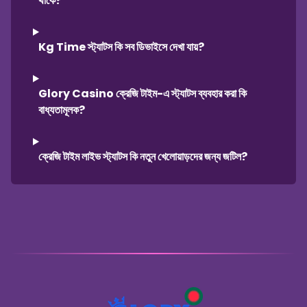
থাকে?
Kg Time স্ট্যাটস কি সব ডিভাইসে দেখা যায়?
Glory Casino ক্রেজি টাইম-এ স্ট্যাটস ব্যবহার করা কি
বাধ্যতামূলক?
ক্রেজি টাইম লাইভ স্ট্যাটস কি নতুন খেলোয়াড়দের জন্য জটিল?