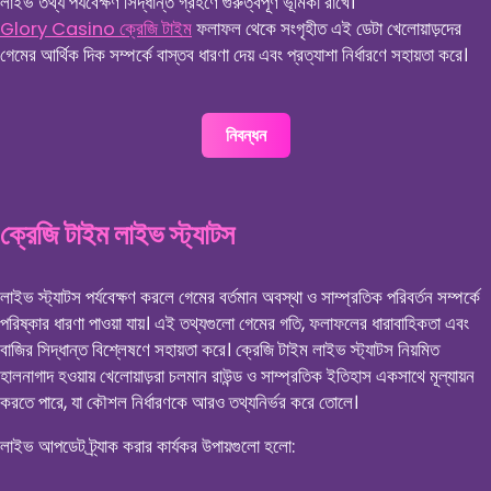
লাইভ তথ্য পর্যবেক্ষণ সিদ্ধান্ত গ্রহণে গুরুত্বপূর্ণ ভূমিকা রাখে।
Glory Casino ক্রেজি টাইম
ফলাফল থেকে সংগৃহীত এই ডেটা খেলোয়াড়দের
গেমের আর্থিক দিক সম্পর্কে বাস্তব ধারণা দেয় এবং প্রত্যাশা নির্ধারণে সহায়তা করে।
নিবন্ধন
ক্রেজি টাইম লাইভ স্ট্যাটস
লাইভ স্ট্যাটস পর্যবেক্ষণ করলে গেমের বর্তমান অবস্থা ও সাম্প্রতিক পরিবর্তন সম্পর্কে
পরিষ্কার ধারণা পাওয়া যায়। এই তথ্যগুলো গেমের গতি, ফলাফলের ধারাবাহিকতা এবং
বাজির সিদ্ধান্ত বিশ্লেষণে সহায়তা করে। ক্রেজি টাইম লাইভ স্ট্যাটস নিয়মিত
হালনাগাদ হওয়ায় খেলোয়াড়রা চলমান রাউন্ড ও সাম্প্রতিক ইতিহাস একসাথে মূল্যায়ন
করতে পারে, যা কৌশল নির্ধারণকে আরও তথ্যনির্ভর করে তোলে।
লাইভ আপডেট ট্র্যাক করার কার্যকর উপায়গুলো হলো: