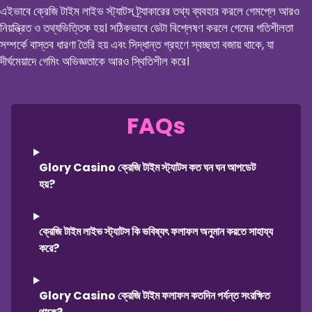
এইভাবে ক্রেজি টাইম লাইভ স্ট্যাটস ট্র্যাকারের তথ্য ব্যবহার করলে গেমপ্লে আরও
নিয়ন্ত্রিত ও তথ্যভিত্তিক হয়। সঠিকভাবে ডেটা বিশ্লেষণ করলে গেমের গতিশীলতা
সম্পর্কে বাস্তব ধারণা তৈরি হয় এবং সিদ্ধান্ত গ্রহণে স্বচ্ছতা বজায় থাকে, যা
দীর্ঘমেয়াদে গেমিং অভিজ্ঞতাকে আরও স্থিতিশীল করে।
FAQs
Glory Casino ক্রেজি টাইম স্ট্যাটস কত ঘন ঘন আপডেট
হয়?
ক্রেজি টাইম লাইভ স্ট্যাটস কি ভবিষ্যৎ ফলাফল অনুমান করতে সাহায্য
করে?
Glory Casino ক্রেজি টাইম ফলাফল কতদিন পর্যন্ত সংরক্ষিত