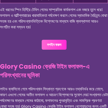
এই ধরনের স্পিন হিস্ট্রি টেবিল গেমের সাম্প্রতিক কার্যকলাপ এক নজরে তুলে ধরে।
ফলাফল ও মাল্টিপ্লায়ারের ধারাবাহিকতা পর্যবেক্ষণ করলে গেমের স্বাভাবিক বৈচিত্র্য বোঝা
সহজ হয় এবং পরিসংখ্যানভিত্তিক বিশ্লেষণের মাধ্যমে বাজি ব্যবস্থাপনা আরও
সংগঠিত করা সম্ভব হয়।
লগইন করুন
Glory Casino ক্রেজি টাইম ফলাফল-এ
পরিসংখ্যানের ভূমিকা
লাইভ ক্যাসিনো গেমে পরিসংখ্যান সিদ্ধান্ত গ্রহণকে আরও তথ্যনির্ভর করে তোলে,
কারণ এগুলো গেমের অতীত ফলাফল ও আচরণ বিশ্লেষণের সুযোগ দেয়। সংখ্যাগত ডেটা
পর্যবেক্ষণের মাধ্যমে গেমের কাঠামো, ফলাফলের পুনরাবৃত্তি এবং সামগ্রিক প্রবণতা
বোঝা সহজ হয়। Glory Casino ক্রেজি টাইম ফলাফল খেলোয়াড়দের জন্য একটি