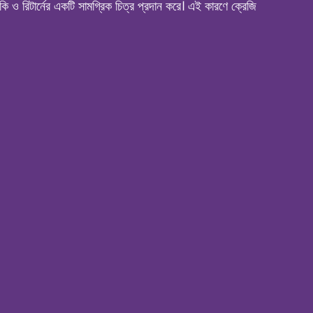
কি ও রিটার্নের একটি সামগ্রিক চিত্র প্রদান করে। এই কারণে ক্রেজি