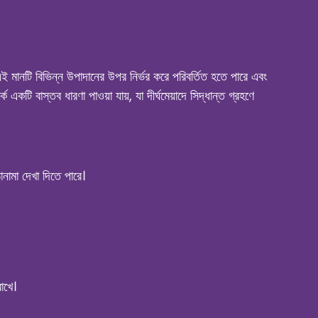
 এই মানটি বিভিন্ন উপাদানের উপর নির্ভর করে পরিবর্তিত হতে পারে এবং
াস্তব ধারণা পাওয়া যায়, যা দীর্ঘমেয়াদে সিদ্ধান্ত গ্রহণে
নামা দেখা দিতে পারে।
াখে।