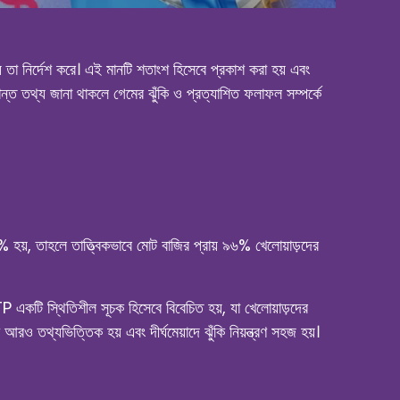
় তা নির্দেশ করে। এই মানটি শতাংশ হিসেবে প্রকাশ করা হয় এবং
্ত তথ্য জানা থাকলে গেমের ঝুঁকি ও প্রত্যাশিত ফলাফল সম্পর্কে
 হয়, তাহলে তাত্ত্বিকভাবে মোট বাজির প্রায় ৯৬% খেলোয়াড়দের
TP একটি স্থিতিশীল সূচক হিসেবে বিবেচিত হয়, যা খেলোয়াড়দের
ও তথ্যভিত্তিক হয় এবং দীর্ঘমেয়াদে ঝুঁকি নিয়ন্ত্রণ সহজ হয়।