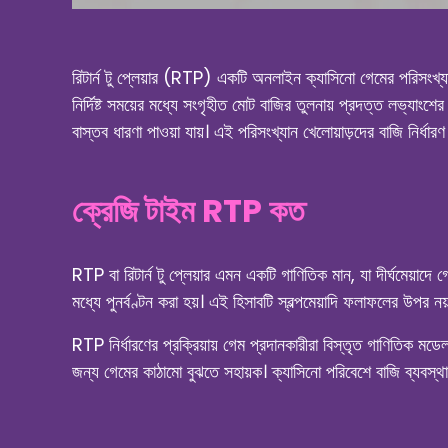
রিটার্ন টু প্লেয়ার (RTP) একটি অনলাইন ক্যাসিনো গেমের পরিসংখ্য
নির্দিষ্ট সময়ের মধ্যে সংগৃহীত মোট বাজির তুলনায় প্রদত্ত লভ্
বাস্তব ধারণা পাওয়া যায়। এই পরিসংখ্যান খেলোয়াড়দের বাজি নির্ধা
ক্রেজি টাইম RTP কত
RTP বা রিটার্ন টু প্লেয়ার এমন একটি গাণিতিক মান, যা দীর্ঘমেয়
মধ্যে পুনর্বণ্টন করা হয়। এই হিসাবটি স্বল্পমেয়াদি ফলাফলের উপর নয
RTP নির্ধারণের প্রক্রিয়ায় গেম প্রদানকারীরা বিস্তৃত গাণিতিক ম
জন্য গেমের কাঠামো বুঝতে সহায়ক। ক্যাসিনো পরিবেশে বাজি ব্যবস্থা