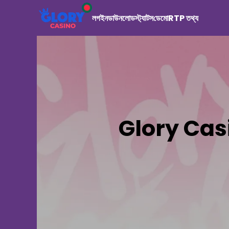
লগইন
ডাউনলোড
স্ট্যাটস
ডেমো
RTP তথ্য
Glory Casin