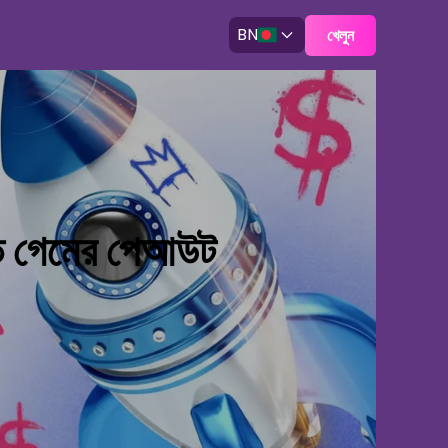
BN
খেলুন
 গেমের পেআউট